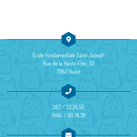
École Fondamentale Saint-Joseph
Rue de la Haute Folie, 32
7062 Naast
067 / 33.26.56
0484 / 99.78.78