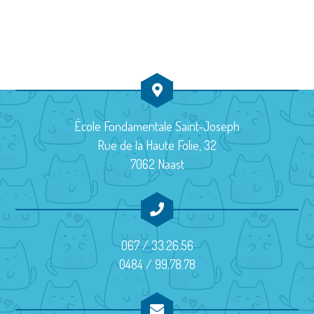
École Fondamentale Saint-Joseph
Rue de la Haute Folie, 32
7062 Naast
067 / 33.26.56
0484 / 99.78.78