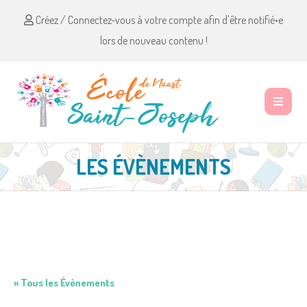
Créez / Connectez-vous à votre compte afin d'être notifié•e
lors de nouveau contenu !
LES ÉVÈNEMENTS
« Tous les Évènements