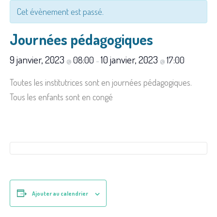
Cet évènement est passé.
Journées pédagogiques
9 janvier, 2023
10 janvier, 2023
08:00
17:00
@
–
@
Toutes les institutrices sont en journées pédagogiques.
Tous les enfants sont en congé
Ajouter au calendrier