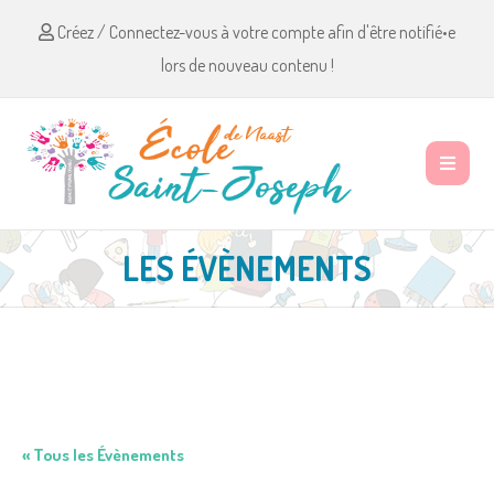
Créez / Connectez-vous à votre compte afin d'être notifié•e
lors de nouveau contenu !
LES ÉVÈNEMENTS
« Tous les Évènements