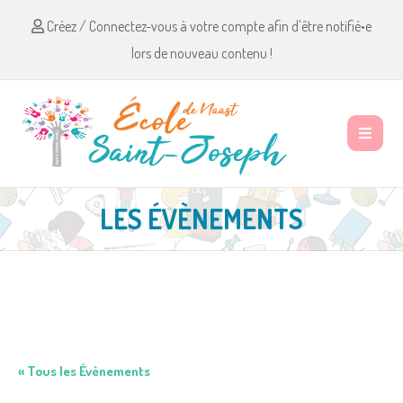
Créez / Connectez-vous à votre compte afin d'être notifié•e
lors de nouveau contenu !
LES ÉVÈNEMENTS
« Tous les Évènements