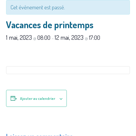
Cet évènement est passé.
Vacances de printemps
1 mai, 2023
12 mai, 2023
08:00
17:00
@
–
@
Ajouter au calendrier