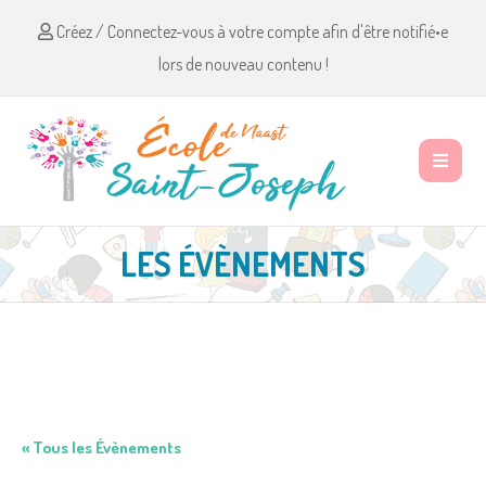
Créez / Connectez-vous à votre compte afin d'être notifié•e
lors de nouveau contenu !
LES ÉVÈNEMENTS
« Tous les Évènements