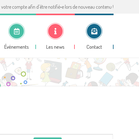
votre compte afin d'être notifié•e lors de nouveau contenu !
Événements
Les news
Contact