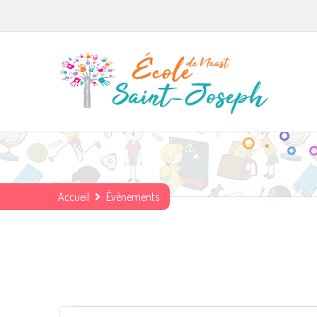
Accueil
Évènements