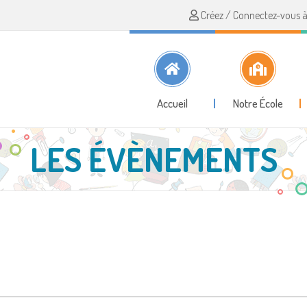
Créez / Connectez-vous à 
Accueil
Notre École
LES ÉVÈNEMENTS