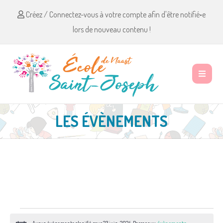
Créez / Connectez-vous à votre compte afin d'être notifié•e
lors de nouveau contenu !
LES ÉVÈNEMENTS
Évènements