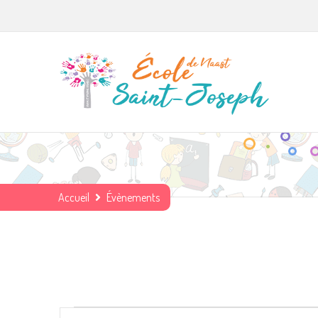
Accueil
Évènements