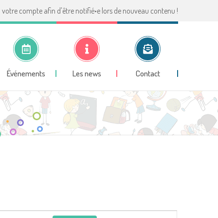
votre compte afin d'être notifié•e lors de nouveau contenu !
Événements
Les news
Contact