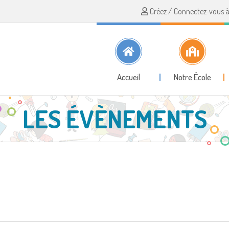
Créez / Connectez-vous à 
Accueil
Notre École
LES ÉVÈNEMENTS