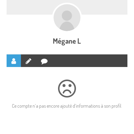
Mégane L
Ce compte n’a pas encore ajouté d’informations à son profil.