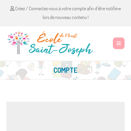
Créez / Connectez-vous à votre compte afin d'être notifié•e
lors de nouveau contenu !
COMPTE