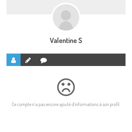
Valentine S
Ce compte n’a pas encore ajouté d’informations à son profil.