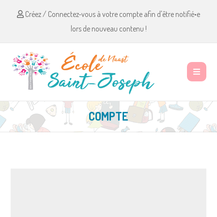
Créez / Connectez-vous à votre compte afin d'être notifié•e
lors de nouveau contenu !
COMPTE