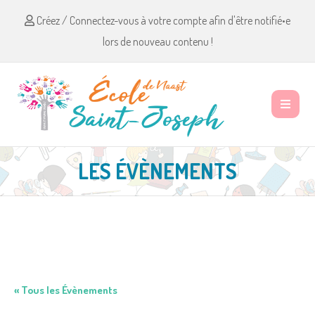
Créez / Connectez-vous à votre compte afin d'être notifié•e
lors de nouveau contenu !
LES ÉVÈNEMENTS
« Tous les Évènements