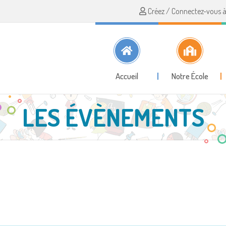
Créez / Connectez-vous à 
Accueil
Notre École
LES ÉVÈNEMENTS