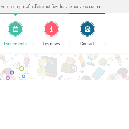
votre compte afin d'être notifié•e lors de nouveau contenu !
Événements
Les news
Contact