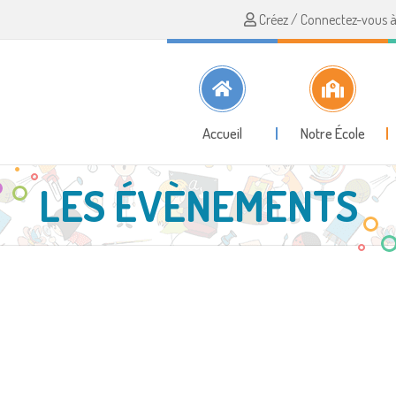
Créez / Connectez-vous à 
Accueil
Notre École
LES ÉVÈNEMENTS