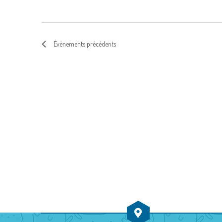
Évènements
précédents