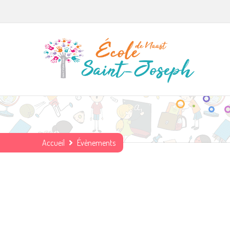
Accueil
Évènements