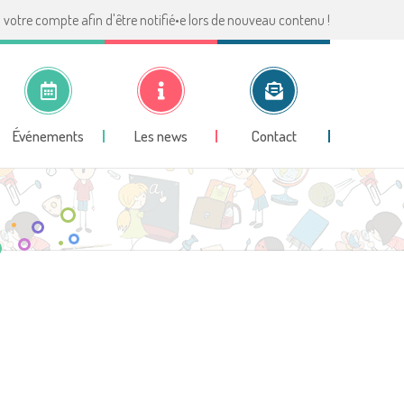
votre compte afin d'être notifié•e lors de nouveau contenu !
Événements
Les news
Contact