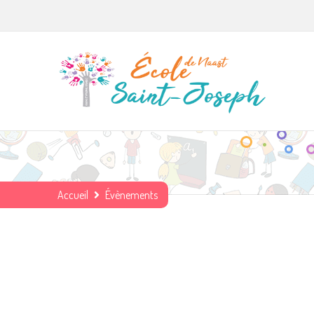
Accueil
Évènements