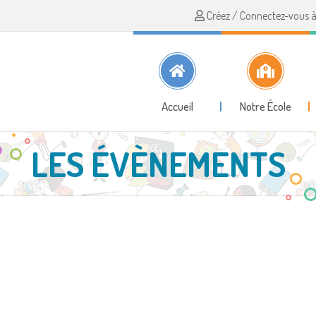
Créez / Connectez-vous à 
Accueil
Notre École
LES ÉVÈNEMENTS